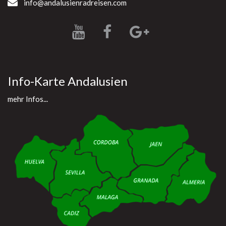
info@andalusienradreisen.com
Info-Karte Andalusien
mehr Infos...