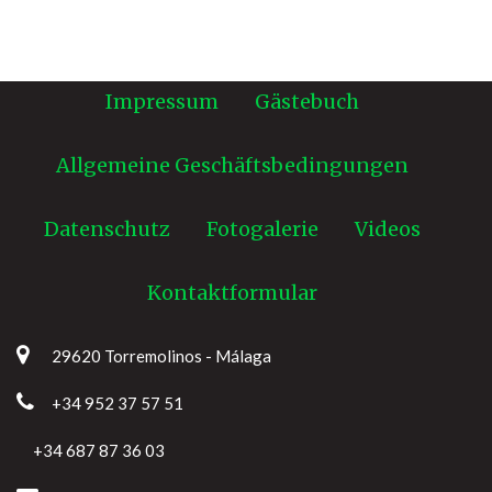
Impressum
Gästebuch
Allgemeine Geschäftsbedingungen
Datenschutz
Fotogalerie
Videos
Kontaktformular
29620 Torremolinos - Málaga
+34 952 37 57 51
+34 687 87 36 03