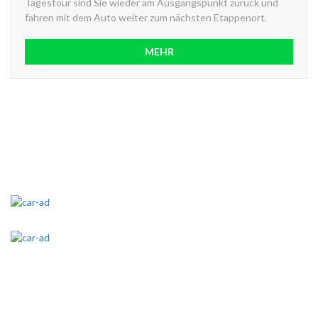
Tagestour sind Sie wieder am Ausgangspunkt zurück und
fahren mit dem Auto weiter zum nächsten Etappenort.
MEHR