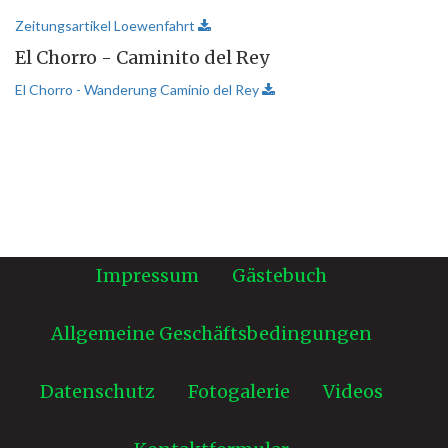
Zeitungsartikel Loewenfahrt
El Chorro - Caminito del Rey
El Chorro - Wanderung Caminio del Rey
Impressum
Gästebuch
Allgemeine Geschäftsbedingungen
Datenschutz
Fotogalerie
Videos