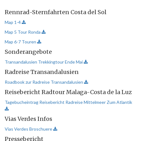
Rennrad-Sternfahrten Costa del Sol
Map 1-4
Map 5 Tour Ronda
Map 6-7 Touren
Sonderangebote
Transandalusien Trekkingtour Ende Mai
Radreise Transandalusien
Roadbook zur Radreise Transandalusien
Reisebericht Radtour Malaga-Costa de la Luz
Tagebucheintrag Reisebericht Radreise Mittelmeer Zum Atlantik
Vias Verdes Infos
Vias Verdes Broschuere
Pressebericht