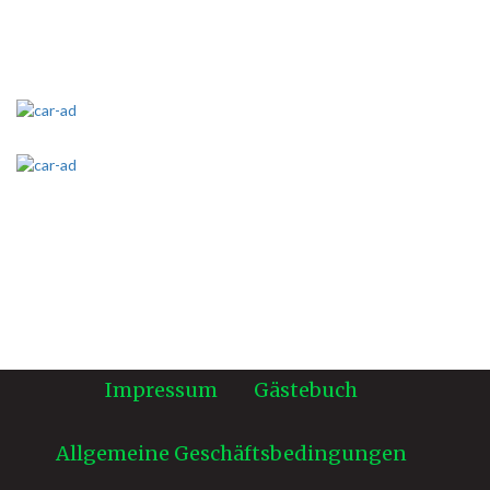
Impressum
Gästebuch
Allgemeine Geschäftsbedingungen