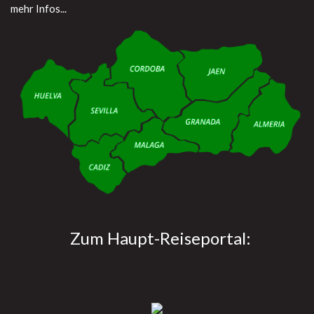
mehr Infos...
Zum Haupt-Reiseportal: